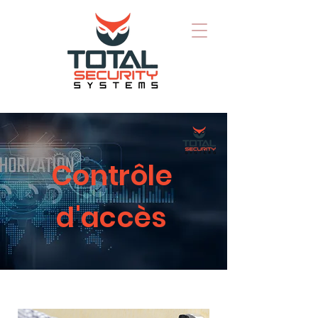
Contrôle
d'accès