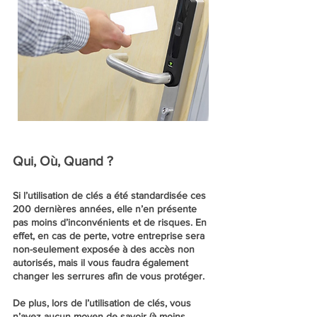
Qui, Où, Quand ?
Si l’utilisation de clés a été standardisée ces
200 dernières années, elle n’en présente
pas moins d’inconvénients et de risques. En
effet, en cas de perte, votre entreprise sera
non-seulement exposée à des accès non
autorisés, mais il vous faudra également
changer les serrures afin de vous protéger.
De plus, lors de l’utilisation de clés, vous
n’avez aucun moyen de savoir (à moins