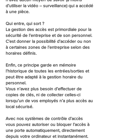
d’utiliser la vidéo – surveillance) qui a accédé
à une pièce.
Qui entre, qui sort ?
La gestion des accès est primordiale pour la
sécurité de l’entreprise et de son personnel.
C’est donner la possibilité d’accéder ou non
à certaines zones de l’entreprise selon des
horaires définis.
Enfin, ce principe garde en mémoire
l’historique de toutes les entrées/sorties et
peut être adapté à la gestion horaire du
personnel.
Vous n’avez plus besoin d’effectuer de
copies de clés, ni de collecter celles-ci
lorsqu’un de vos employés n’a plus accès au
local sécurisé.
Avec nos systèmes de contrôle d’accès
vous pouvez autoriser ou bloquer l’accès à
une porte automatiquement, directement
depuis votre ordinateur et instantanément.